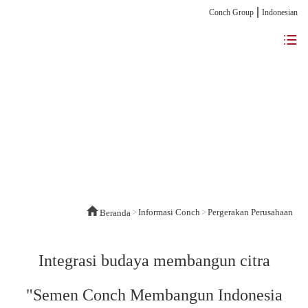
Conch Group
Indonesian
>
Informasi Conch
>
Pergerakan Perusahaan
Beranda
Integrasi budaya membangun citra
"Semen Conch Membangun Indonesia