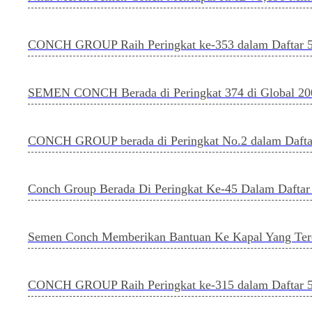
CONCH GROUP Raih Peringkat ke-353 dalam Daftar 50
SEMEN CONCH Berada di Peringkat 374 di Global 20
CONCH GROUP berada di Peringkat No.2 dalam Daftar 
Conch Group Berada Di Peringkat Ke-45 Dalam Daftar
Semen Conch Memberikan Bantuan Ke Kapal Yang Ter
CONCH GROUP Raih Peringkat ke-315 dalam Daftar 50