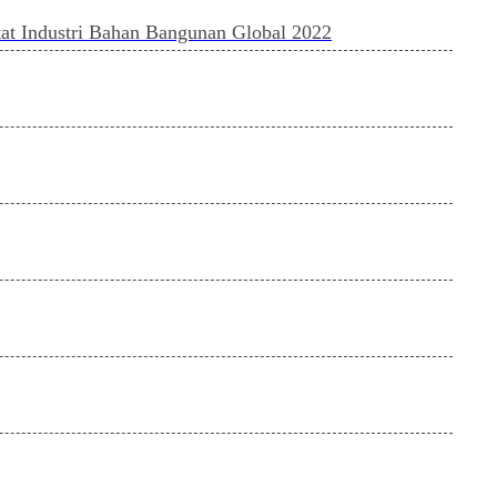
t Industri Bahan Bangunan Global 2022