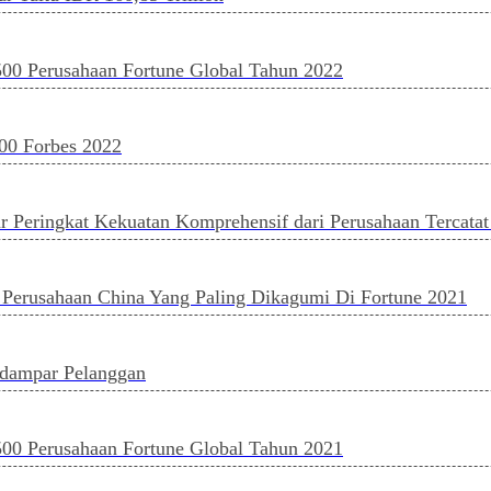
0 Perusahaan Fortune Global Tahun 2022
00 Forbes 2022
Peringkat Kekuatan Komprehensif dari Perusahaan Tercatat
 Perusahaan China Yang Paling Dikagumi Di Fortune 2021
dampar Pelanggan
0 Perusahaan Fortune Global Tahun 2021