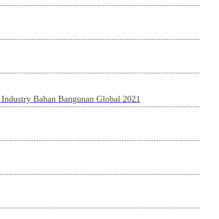
 Industry Bahan Bangunan Global 2021