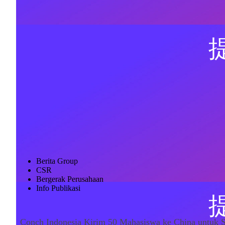
Berita Group
CSR
Bergerak Perusahaan
Info Publikasi
Conch Indonesia Kirim 50 Mahasiswa ke China untuk St