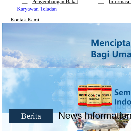
Pengembangan Bakat
Informasi
Karyawan Teladan
Kontak Kami
News Informatio
Berita