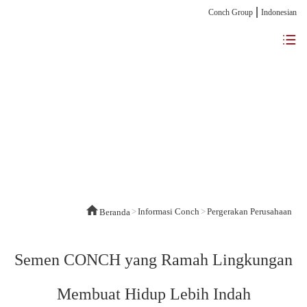
Conch Group
Indonesian
>
Informasi Conch
>
Pergerakan Perusahaan
Beranda
Semen CONCH yang Ramah Lingkungan
Membuat Hidup Lebih Indah