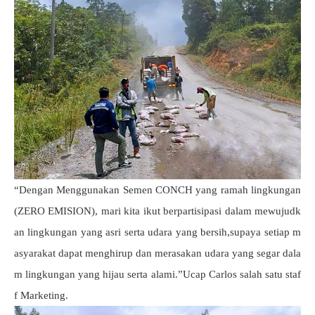
“Dengan Menggunakan Semen CONCH yang ramah lingkungan
(ZERO EMISION), mari kita ikut berpartisipasi dalam mewujudk
an lingkungan yang asri serta udara yang bersih,supaya setiap m
asyarakat dapat menghirup dan merasakan udara yang segar dala
m lingkungan yang hijau serta alami.”Ucap Carlos salah satu staf
f Marketing.