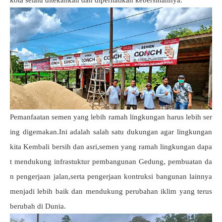
kota selalu ditekankan dan diperhatikan kebersihannya.
Pemanfaatan semen yang lebih ramah lingkungan harus lebih ser
ing digemakan.Ini adalah salah satu dukungan agar lingkungan
kita Kembali bersih dan asri,semen yang ramah lingkungan dapa
t mendukung infrastuktur pembangunan Gedung, pembuatan da
n pengerjaan jalan,serta pengerjaan kontruksi bangunan lainnya
menjadi lebih baik dan mendukung perubahan iklim yang terus
berubah di Dunia.