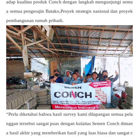
adap kualitas produk Conch dengan langkah mengunjungi semu
a semua pengerajin Batako,Proyek strategis nasional dan proyek
pembangunan rumah pribadi.
“Perlu diketahui bahwa hasil survey kami dilapangan semua pela
nggan tersebut sangat puas dengan kulaitas Semen Conch diman
a hasil akhir yang memberikan hasil yang luas biasa dan sangat c