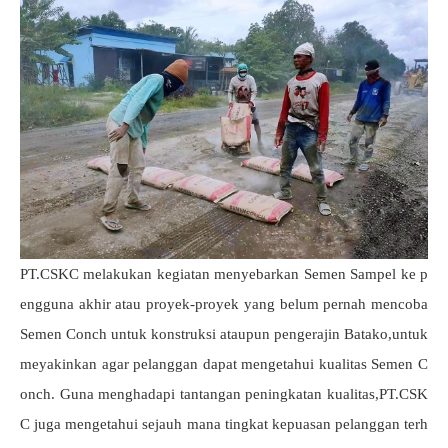
PT.CSKC melakukan kegiatan menyebarkan Semen Sampel ke p
engguna akhir atau proyek-proyek yang belum pernah mencoba
Semen Conch untuk konstruksi ataupun pengerajin Batako,untuk
meyakinkan agar pelanggan dapat mengetahui kualitas Semen C
onch. Guna menghadapi tantangan peningkatan kualitas,PT.CSK
C juga mengetahui sejauh mana tingkat kepuasan pelanggan terh