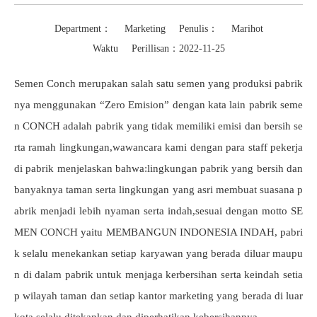
Department： Marketing Penulis： Marihot
Waktu Perillisan：2022-11-25
Semen Conch merupakan salah satu semen yang produksi pabrik
nya menggunakan “Zero Emision” dengan kata lain pabrik seme
n CONCH adalah pabrik yang tidak memiliki emisi dan bersih se
rta ramah lingkungan,wawancara kami dengan para staff pekerja
di pabrik menjelaskan bahwa:lingkungan pabrik yang bersih dan
banyaknya taman serta lingkungan yang asri membuat suasana p
abrik menjadi lebih nyaman serta indah,sesuai dengan motto SE
MEN CONCH yaitu MEMBANGUN INDONESIA INDAH, pabri
k selalu menekankan setiap karyawan yang berada diluar maupu
n di dalam pabrik untuk menjaga kerbersihan serta keindah setia
p wilayah taman dan setiap kantor marketing yang berada di luar