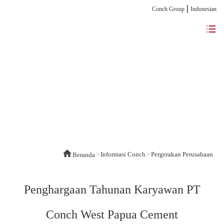
Conch Group
Indonesian
>
Informasi Conch
>
Pergerakan Perusahaan
Beranda
Penghargaan Tahunan Karyawan PT
Conch West Papua Cement