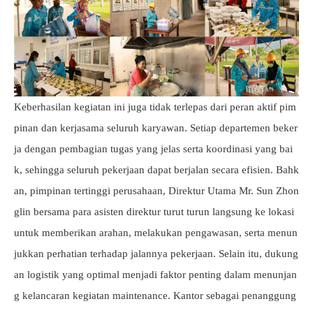
Keberhasilan kegiatan ini juga tidak terlepas dari peran aktif pim
pinan dan kerjasama seluruh karyawan. Setiap departemen beker
ja dengan pembagian tugas yang jelas serta koordinasi yang bai
k, sehingga seluruh pekerjaan dapat berjalan secara efisien. Bahk
an, pimpinan tertinggi perusahaan, Direktur Utama Mr. Sun Zhon
glin bersama para asisten direktur turut turun langsung ke lokasi
untuk memberikan arahan, melakukan pengawasan, serta menun
jukkan perhatian terhadap jalannya pekerjaan. Selain itu, dukung
an logistik yang optimal menjadi faktor penting dalam menunjan
g kelancaran kegiatan maintenance. Kantor sebagai penanggung