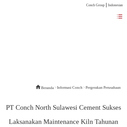
Conch Group
Indonesian
>
Informasi Conch
>
Pergerakan Perusahaan
Beranda
PT Conch North Sulawesi Cement Sukses
Laksanakan Maintenance Kiln Tahunan