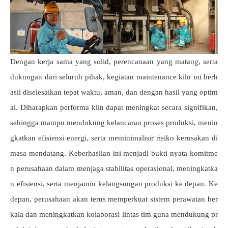
Dengan kerja sama yang solid, perencanaan yang matang, serta
dukungan dari seluruh pihak, kegiatan maintenance kiln ini berh
asil diselesaikan tepat waktu, aman, dan dengan hasil yang optim
al. Diharapkan performa kiln dapat meningkat secara signifikan,
sehingga mampu mendukung kelancaran proses produksi, menin
gkatkan efisiensi energi, serta meminimalisir risiko kerusakan di
masa mendatang. Keberhasilan ini menjadi bukti nyata komitme
n perusahaan dalam menjaga stabilitas operasional, meningkatka
n efisiensi, serta menjamin kelangsungan produksi ke depan. Ke
depan, perusahaan akan terus memperkuat sistem perawatan ber
kala dan meningkatkan kolaborasi lintas tim guna mendukung pr