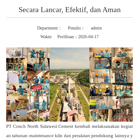
Secara Lancar, Efektif, dan Aman
Department： Penulis： admin
Waktu Perillisan：2026-04-17
PT Conch North Sulawesi Cement kembali melaksanakan kegiat
an tahunan maintenance kiln dan peralatan pendukung lainnya y