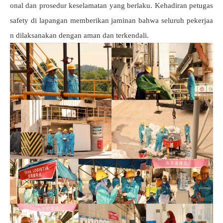
onal dan prosedur keselamatan yang berlaku. Kehadiran petugas
safety di lapangan memberikan jaminan bahwa seluruh pekerjaa
n dilaksanakan dengan aman dan terkendali.