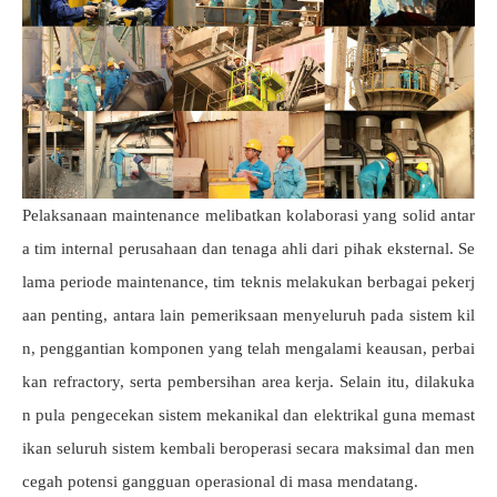
Pelaksanaan maintenance melibatkan kolaborasi yang solid antar
a tim internal perusahaan dan tenaga ahli dari pihak eksternal. Se
lama periode maintenance, tim teknis melakukan berbagai pekerj
aan penting, antara lain pemeriksaan menyeluruh pada sistem kil
n, penggantian komponen yang telah mengalami keausan, perbai
kan refractory, serta pembersihan area kerja. Selain itu, dilakuka
n pula pengecekan sistem mekanikal dan elektrikal guna memast
ikan seluruh sistem kembali beroperasi secara maksimal dan men
cegah potensi gangguan operasional di masa mendatang.