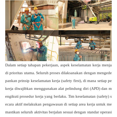
Dalam setiap tahapan pekerjaan, aspek keselamatan kerja menja
di prioritas utama. Seluruh proses dilaksanakan dengan mengede
pankan prinsip keselamatan kerja (safety first), di mana setiap pe
kerja diwajibkan menggunakan alat pelindung diri (APD) dan m
engikuti prosedur kerja yang berlaku. Tim keselamatan (safety) s
ecara aktif melakukan pengawasan di setiap area kerja untuk me
mastikan seluruh aktivitas berjalan sesuai dengan standar operasi