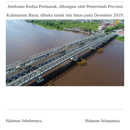
Jembatan Kedua Pontianak, dibangun oleh Pemerintah Provinsi
Kalimantan Barat, dibuka untuk lalu lintas pada Desember 2019.
Halaman Sebelumnya
Halaman Selanjutnya