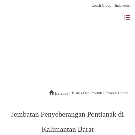
Conch Group
Indonesian
>
Bisnis Dan Produk
>
Proyek Utama
Beranda
Jembatan Penyeberangan Pontianak di
Kalimantan Barat