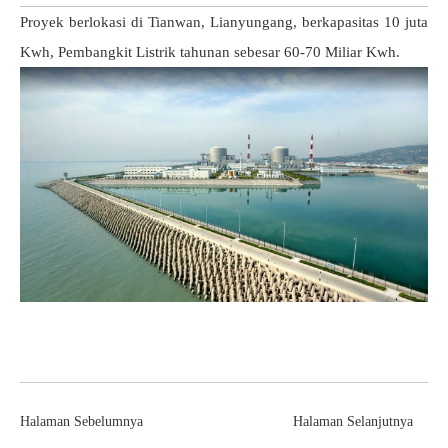
Proyek berlokasi di Tianwan, Lianyungang,
berkapasitas 10 juta
Kwh, Pembangkit Listrik tahunan sebesar 60-70 Miliar Kwh.
Halaman Sebelumnya
Halaman Selanjutnya